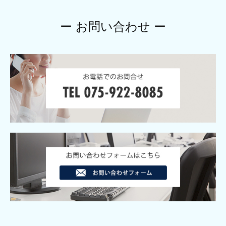
ー お問い合わせ ー