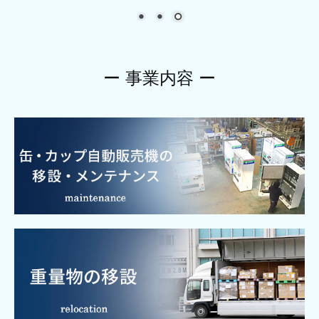
ー 事業内容 ー