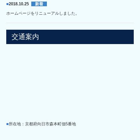
■
2018.10.25
新着
ホームページをリニューアルしました。
交通案内
■
所在地：京都府向日市森本町佃5番地